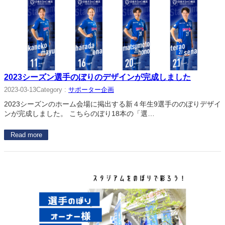
2023シーズン選手のぼりのデザインが完成しました
Category :
サポーター企画
2023-03-13
2023シーズンのホーム会場に掲出する新４年生9選手ののぼりデザイ
ンが完成しました。 こちらのぼり18本の「選…
Read more