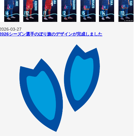
2026-03-27
2026シーズン選手のぼり旗のデザインが完成しました