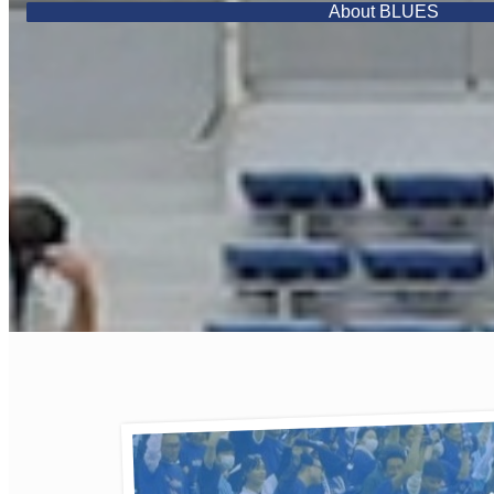
About BLUES