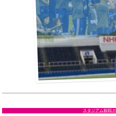
スタジアム観戦ガ