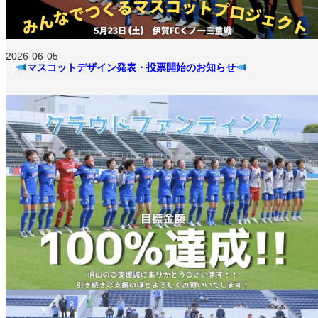
2026-06-05
マスコットデザイン発表・投票開始のお知らせ