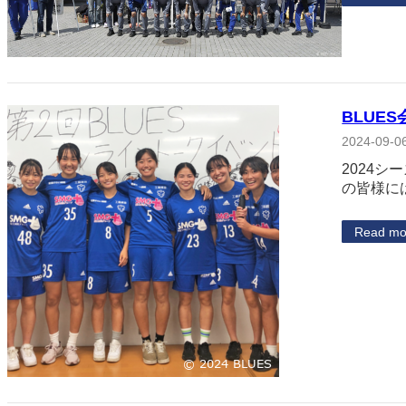
BLUE
2024-09-0
2024
の皆様に
Read mo