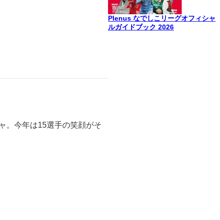
Plenus なでしこリーグオフィシャ
ルガイドブック 2026
ャ。今年は15選手の笑顔がそ