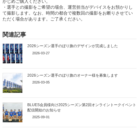
かじめご購入ください。
・選手との撮影をご希望の場合、運営担当がデバイスをお預かりし
て撮影します。なお、時間の都合で複数回の撮影をお断りさせてい
ただく場合があります。ご了承ください。
関連記事
2026シーズン選手のぼり旗のデザインが完成しました
2026-03-27
2026シーズン選手のぼり旗のオーナー様を募集します
2026-03-05
BLUES会員様向け2025シーズン第2回オンライントークイベント
配信開始のお知らせ
2025-09-01