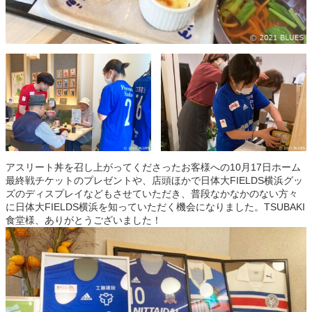
アスリート丼を召し上がってくださったお客様への10月17日ホーム
最終戦チケットのプレゼントや、店頭ほかで日体大FIELDS横浜グッ
ズのディスプレイなどもさせていただき、普段なかなかのない方々
に日体大FIELDS横浜を知っていただく機会になりました。TSUBAKI
食堂様、ありがとうございました！