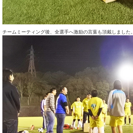
チームミーティング後、全選手へ激励の言葉も頂戴しました