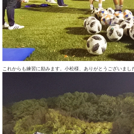
これからも練習に励みます。小松様、ありがとうございまし