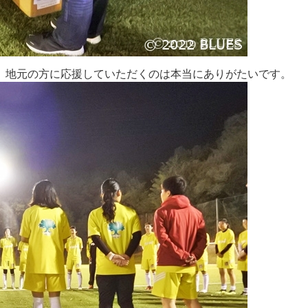
。地元の方に応援していただくのは本当にありがたいです。