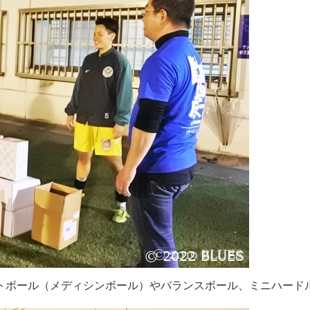
トボール（メディシンボール）やバランスボール、ミニハード