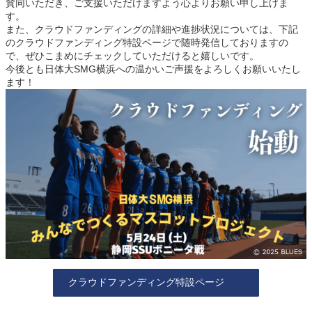
賛同いただき、ご支援いただけますよう心よりお願い申し上げま
す。
また、クラウドファンディングの詳細や進捗状況については、下記
のクラウドファンディング特設ページで随時発信しておりますの
で、ぜひこまめにチェックしていただけると嬉しいです。
今後とも日体大SMG横浜への温かいご声援をよろしくお願いいたし
ます！
クラウドファンディング特設ページ